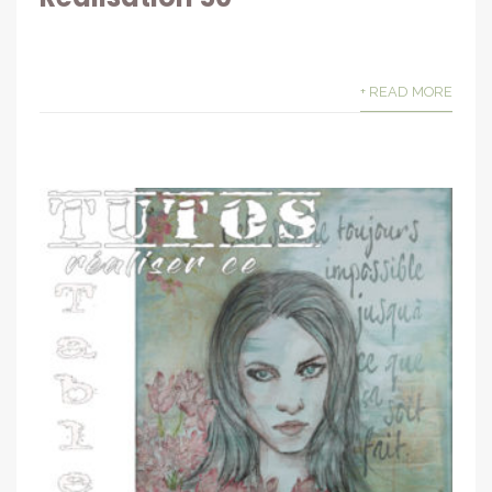
+ READ MORE