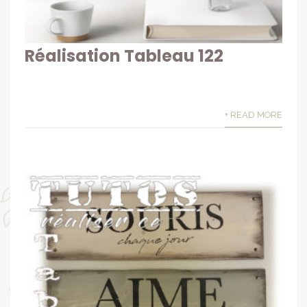
Réalisation Tableau 122
+ READ MORE