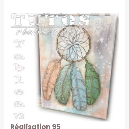
Réalisation 95