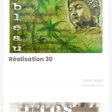
Réalisation 30
+ READ MORE