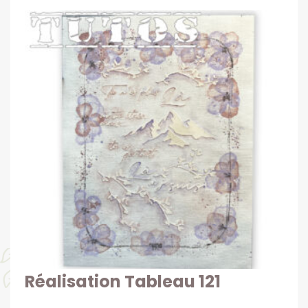
Réalisation Tableau 121