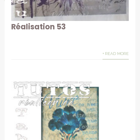
Réalisation 53
+ READ MORE