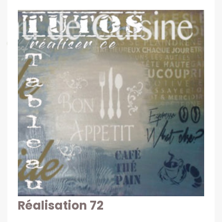
Réalisation 72