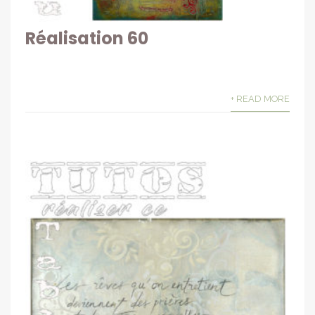
Réalisation 60
+ READ MORE