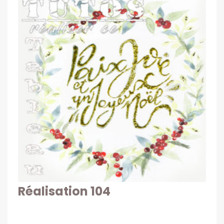
Réalisation 104