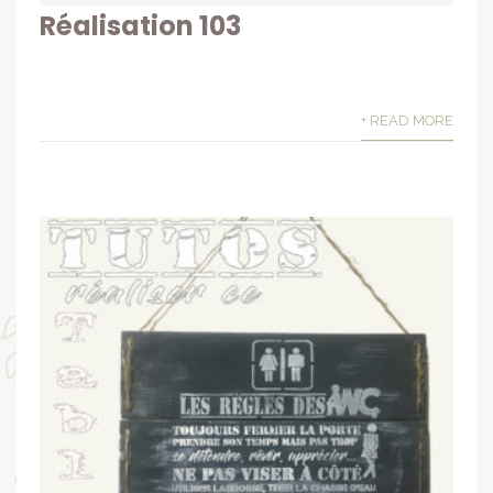
Réalisation 103
+ READ MORE