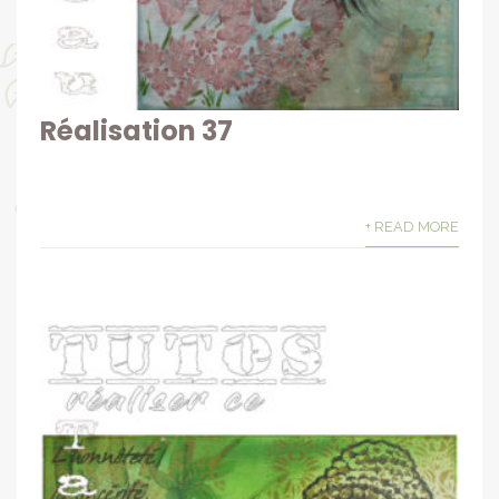
Réalisation 37
+ READ MORE