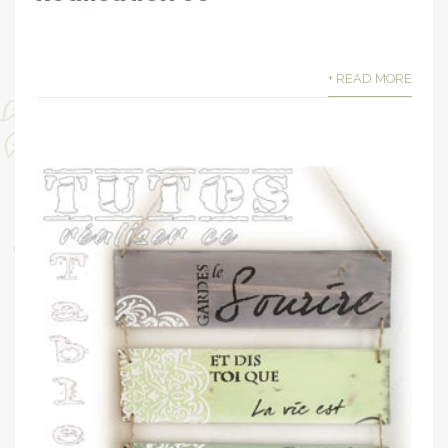
+ READ MORE