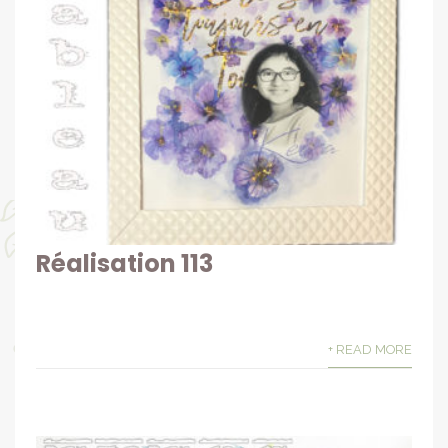
Réalisation 113
+ READ MORE