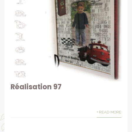
Réalisation 97
+ READ MORE