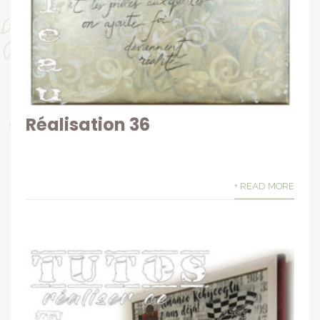
Réalisation 36
+ READ MORE