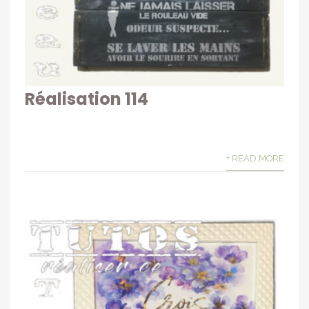
Réalisation 114
+ READ MORE