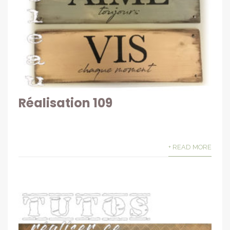
Réalisation 109
+ READ MORE