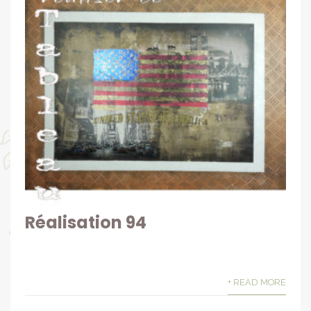
Réalisation 94
+ READ MORE