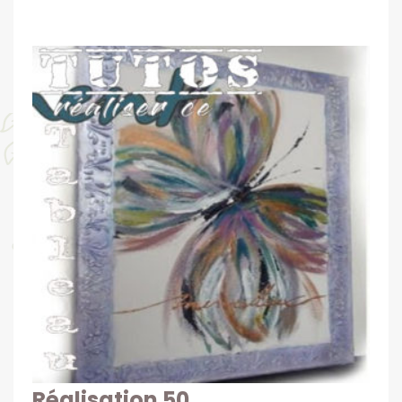
Réalisation 50