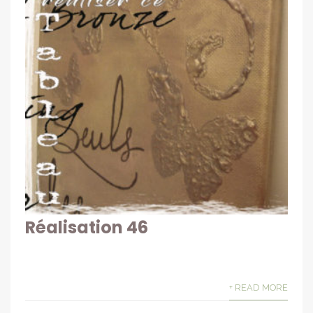
Réalisation 46
+ READ MORE