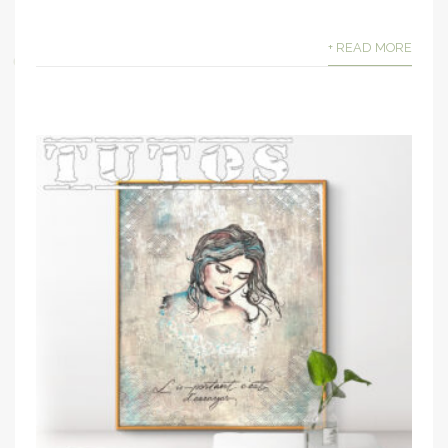
+ READ MORE