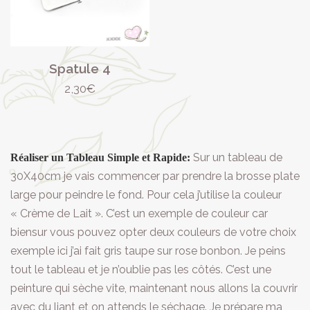
Spatule 4
2,30
€
Sur un tableau de
Réaliser un Tableau Simple et Rapide:
30X40cm je vais commencer par prendre la brosse plate
large pour peindre le fond. Pour cela j’utilise la couleur
« Crème de Lait ». C’est un exemple de couleur car
biensur vous pouvez opter deux couleurs de votre choix
exemple ici j’ai fait gris taupe sur rose bonbon. Je peins
tout le tableau et je n’oublie pas les côtés. C’est une
peinture qui sèche vite, maintenant nous allons la couvrir
avec du liant et on attends le séchage. Je prépare ma