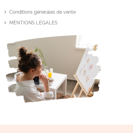
Conditions générales de vente
MENTIONS LEGALES