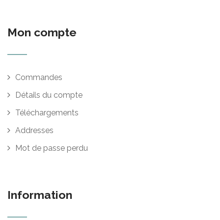
Mon compte
Commandes
Détails du compte
Téléchargements
Addresses
Mot de passe perdu
Information