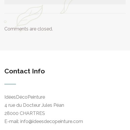
Comments are closed.
Contact Info
IdéesDécoPeinture
4 rue du Docteur Jules Péan
28000 CHARTRES
E-mail: info@ideesdecopeinture.com