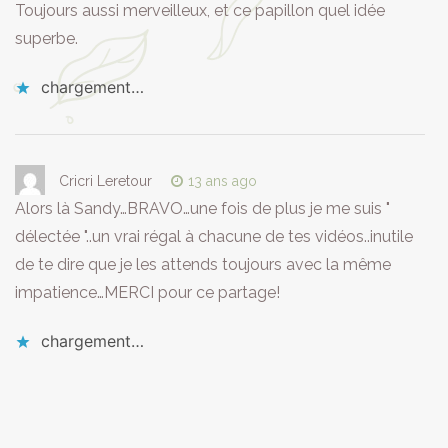
Toujours aussi merveilleux, et ce papillon quel idée
superbe.
chargement…
Cricri Leretour
13 ans ago
Alors là Sandy…BRAVO…une fois de plus je me suis "
délectée "..un vrai régal à chacune de tes vidéos..inutile
de te dire que je les attends toujours avec la même
impatience…MERCI pour ce partage!
chargement…