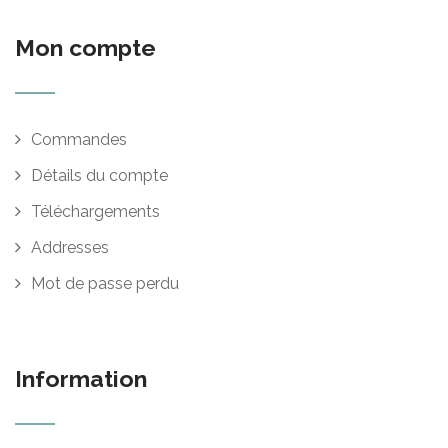
Mon compte
Commandes
Détails du compte
Téléchargements
Addresses
Mot de passe perdu
Information