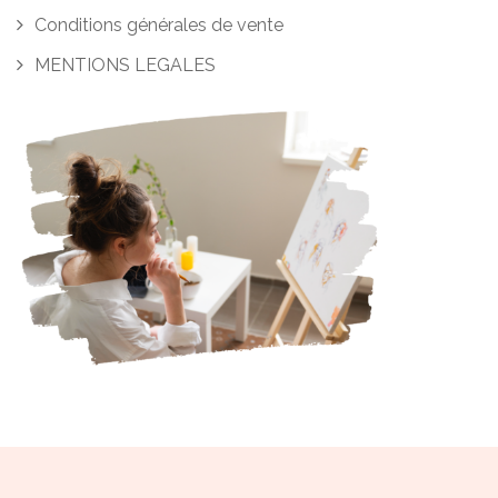
Conditions générales de vente
MENTIONS LEGALES