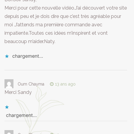
Merci pour cette nouvelle vidéo.J’ai découvert votre site
depuis peu et je dois dire que c’est très agréable pour
moi .J’attends ma première commande avec
impatiente.Toutes ces idées m’inspirent et vont
beaucoup m’aider.Naty.
chargement…
Oum Chayma
13 ans ago
Merci Sandy
chargement…