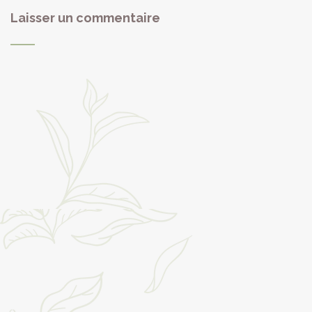
Laisser un commentaire