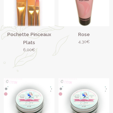
Pochette Pinceaux
Rose
4,30
€
Plats
6,00
€