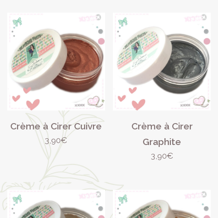
Crème à Cirer Cuivre
Crème à Cirer
3,90
€
Graphite
3,90
€