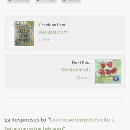
Previous Post
Réalisation 79
Général
Next Post
Réalisation 87
Général
13 Responses to “
Un encadrement facile à
faire sur votre tableau
”