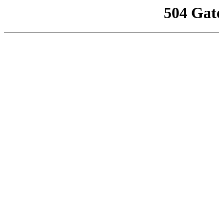
504 Gat