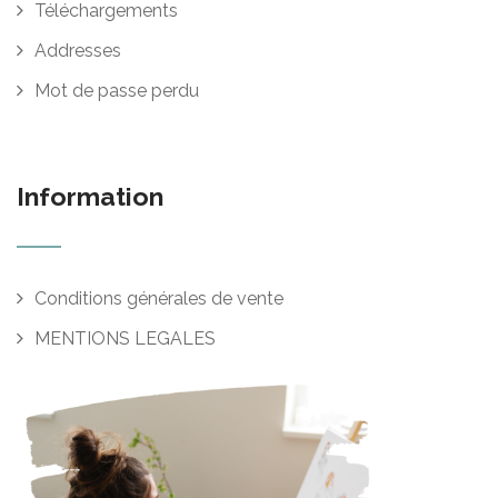
Téléchargements
Addresses
Mot de passe perdu
Information
Conditions générales de vente
MENTIONS LEGALES