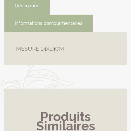
Description
Informations complémentaires
MESURE 14X14CM
Produits
Similaires