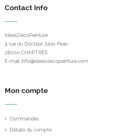
Contact Info
IdéesDécoPeinture
4 rue du Docteur Jules Péan
28000 CHARTRES
E-mail: info@ideesdecopeinture.com
Mon compte
Commandes
Détails du compte