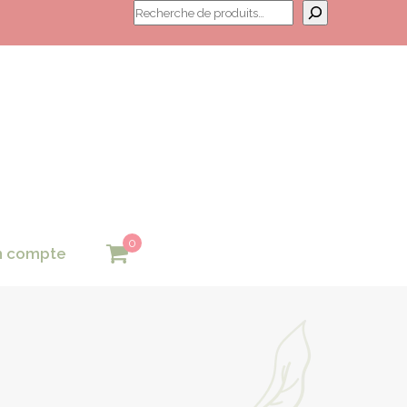
Recherche
0
 compte