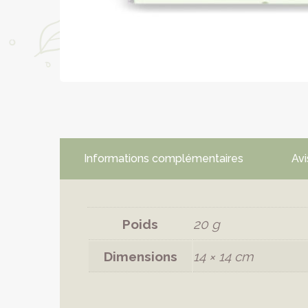
Informations complémentaires
Avi
Poids
20 g
Dimensions
14 × 14 cm