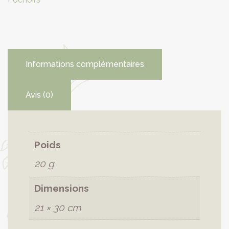
Informations complémentaires
Avis (0)
Poids
20 g
Dimensions
21 × 30 cm