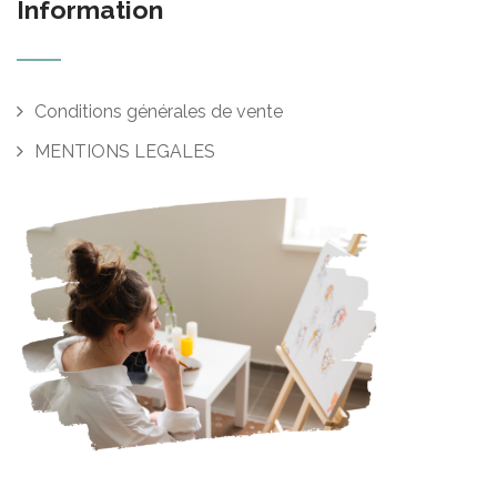
Information
Conditions générales de vente
MENTIONS LEGALES