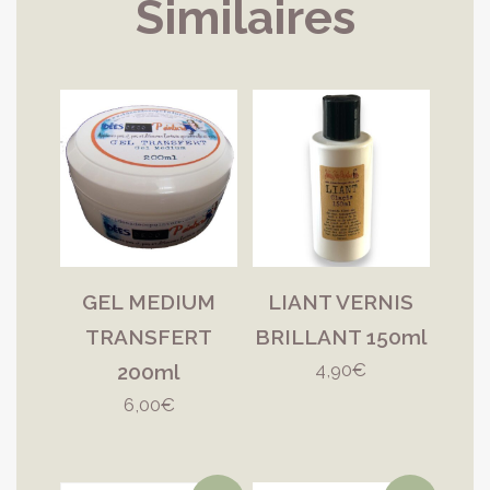
Similaires
GEL MEDIUM
LIANT VERNIS
TRANSFERT
BRILLANT 150ml
4,90
€
200ml
6,00
€