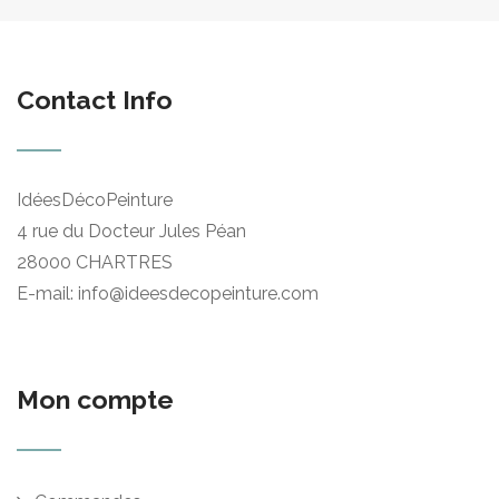
Contact Info
IdéesDécoPeinture
4 rue du Docteur Jules Péan
28000 CHARTRES
E-mail: info@ideesdecopeinture.com
Mon compte