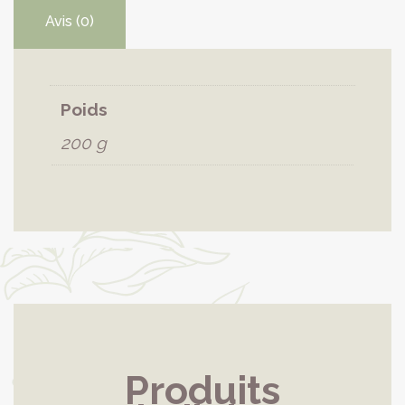
Avis (0)
Poids
200 g
Produits