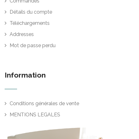
Commandes
Détails du compte
Téléchargements
Addresses
Mot de passe perdu
Information
Conditions générales de vente
MENTIONS LEGALES