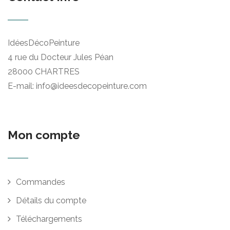
IdéesDécoPeinture
4 rue du Docteur Jules Péan
28000 CHARTRES
E-mail: info@ideesdecopeinture.com
Mon compte
Commandes
Détails du compte
Téléchargements