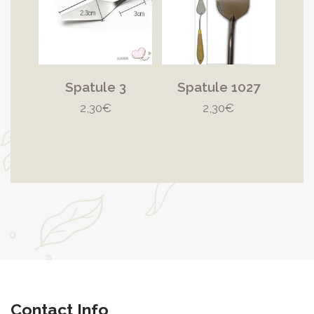
Spatule 3
Spatule 1027
2,30
€
2,30
€
Contact Info