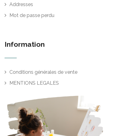
Addresses
Mot de passe perdu
Information
Conditions générales de vente
MENTIONS LEGALES