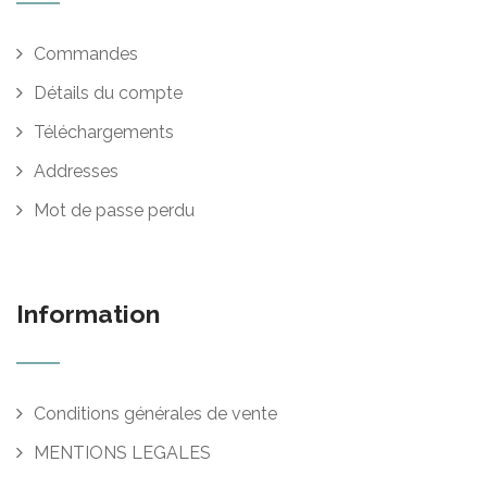
Commandes
Détails du compte
Téléchargements
Addresses
Mot de passe perdu
Information
Conditions générales de vente
MENTIONS LEGALES