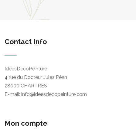
Contact Info
IdéesDécoPeinture
4 rue du Docteur Jules Péan
28000 CHARTRES
E-mail: info@ideesdecopeinture.com
Mon compte