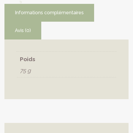
Informations complémentaires
Avis (0)
Poids
75 g