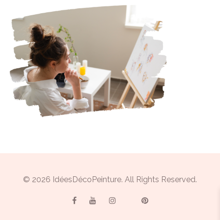
© 2026 IdéesDécoPeinture. All Rights Reserved.